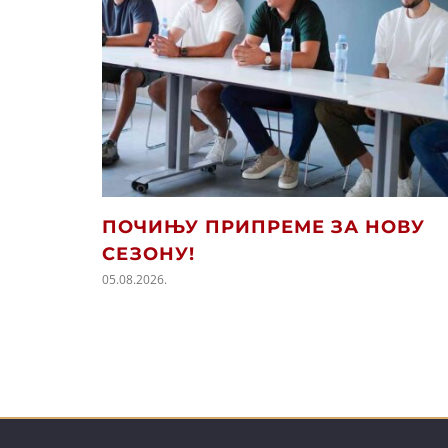
ПОЧИЊУ ПРИПРЕМЕ ЗА НОВУ
СЕЗОНУ!
05.08.2026.