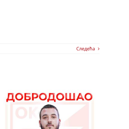
Следећа