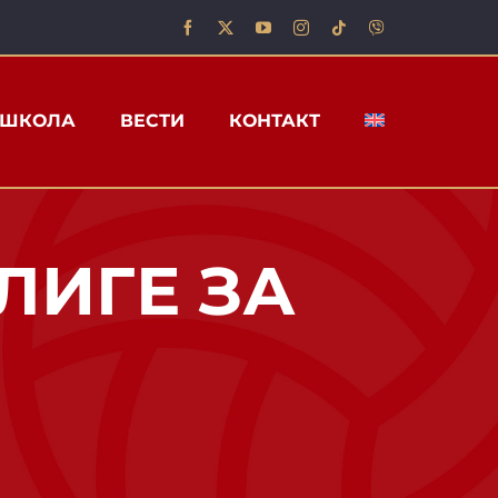
ШКОЛА
ВЕСТИ
КОНТАКТ
ЛИГЕ ЗА