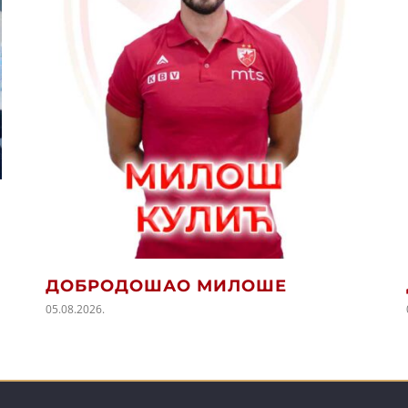
ДОБРОДОШАО МИЛОШЕ
05.08.2026.