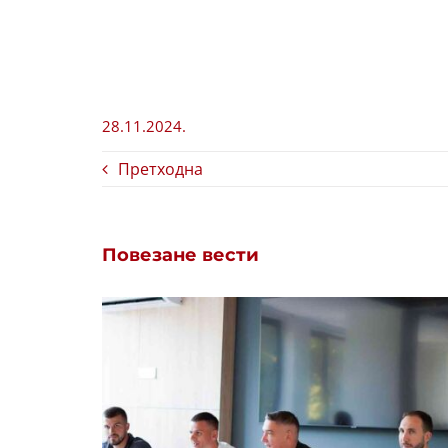
28.11.2024.
Претходна
Повезане вести