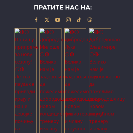
ПРАТИТЕ НАС НА: