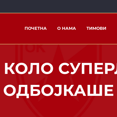
ПОЧЕТНА
О НАМА
ТИМОВИ
 КОЛО СУПЕР
ОДБОЈКАШЕ