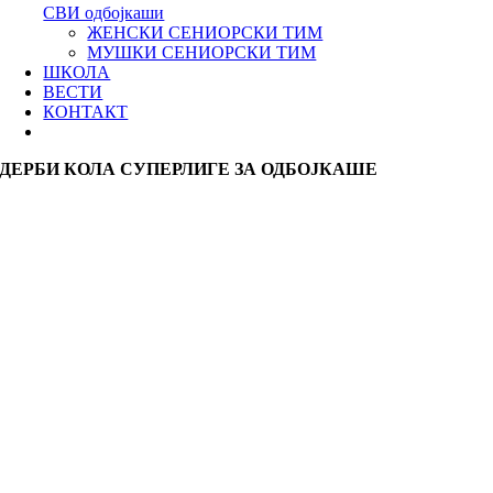
СВИ одбојкаши
ЖЕНСКИ СЕНИОРСКИ ТИМ
МУШКИ СЕНИОРСКИ ТИМ
ШКОЛА
ВЕСТИ
КОНТАКТ
ДЕРБИ КОЛА СУПЕРЛИГЕ ЗА ОДБОЈКАШЕ