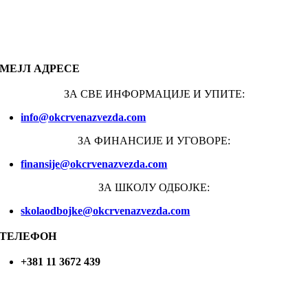
МЕЈЛ АДРЕСЕ
ЗА СВЕ ИНФОРМАЦИЈЕ И УПИТЕ:
info@okcrvenazvezda.com
ЗА ФИНАНСИЈЕ И УГОВОРЕ:
finansije@okcrvenazvezda.com
ЗА ШКОЛУ ОДБОЈКЕ:
skolaodbojke@okcrvenazvezda.com
ТЕЛЕФОН
+381 11 3672 439