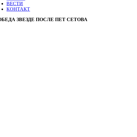
ВЕСТИ
КОНТАКТ
ОБЕДА ЗВЕЗДЕ ПОСЛЕ ПЕТ СЕТОВА