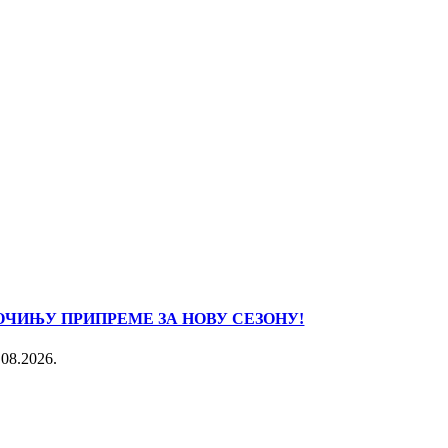
ОЧИЊУ ПРИПРЕМЕ ЗА НОВУ СЕЗОНУ!
.08.2026.