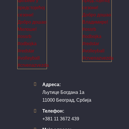
Адреса:
Љутице Богдана 1а
11000 Београд, Србија
Телефон:
+381 11 3672 439