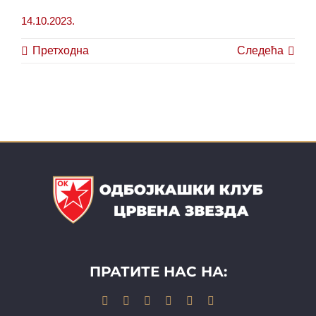
14.10.2023.
Претходна
Следећа
ПРАТИТЕ НАС НА: