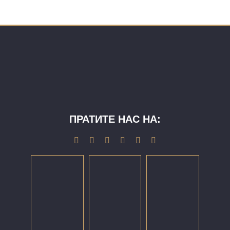
ПРАТИТЕ НАС НА: