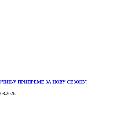
ОЧИЊУ ПРИПРЕМЕ ЗА НОВУ СЕЗОНУ!
.08.2026.