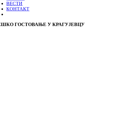
ВЕСТИ
КОНТАКТ
ЕШКО ГОСТОВАЊЕ У КРАГУЈЕВЦУ