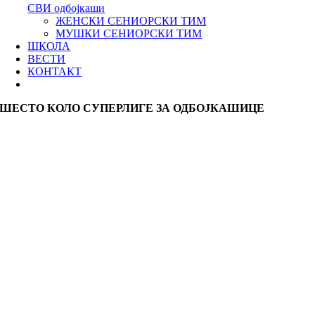
СВИ одбојкаши
ЖЕНСКИ СЕНИОРСКИ ТИМ
МУШКИ СЕНИОРСКИ ТИМ
ШКОЛА
ВЕСТИ
КОНТАКТ
ШЕСТО КОЛО СУПЕРЛИГЕ ЗА ОДБОЈКАШИЦЕ