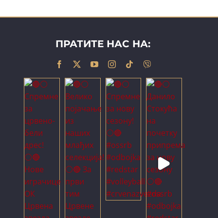
ПРАТИТЕ НАС НА: