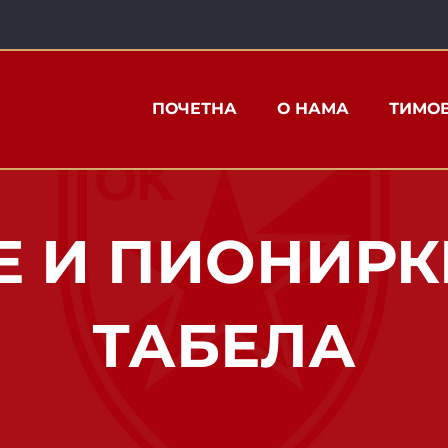
ПОЧЕТНА
О НАМА
ТИМО
Е И ПИОНИРК
ТАБЕЛА