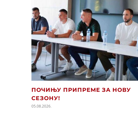
ПОЧИЊУ ПРИПРЕМЕ ЗА НОВУ
СЕЗОНУ!
05.08.2026.