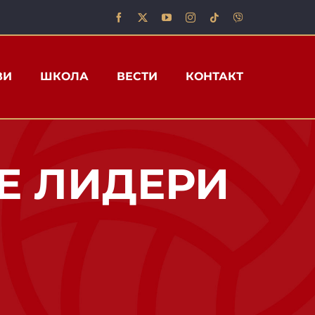
ВИ
ШКОЛА
ВЕСТИ
КОНТАКТ
Е ЛИДЕРИ