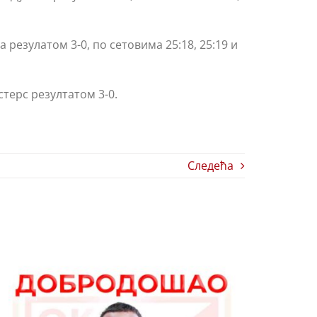
 резулатом 3-0, по сетовима 25:18, 25:19 и
стерс резултатом 3-0.
Следећа