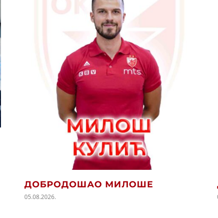
ДОБРОДОШАО МИЛОШЕ
05.08.2026.