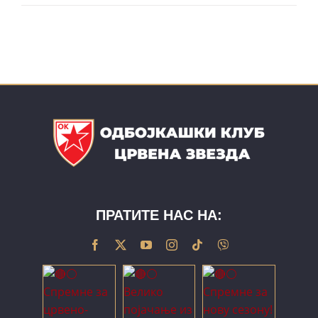
ПРАТИТЕ НАС НА: