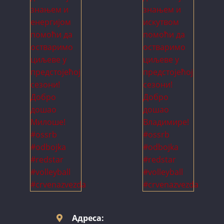
Адреса: