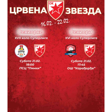
КОНТАКТ