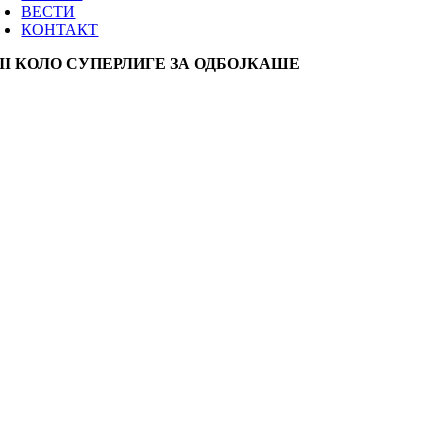
ВЕСТИ
КОНТАКТ
III КОЛО СУПЕРЛИГЕ ЗА ОДБОЈКАШЕ