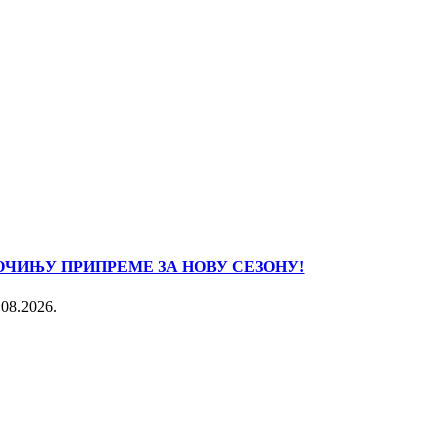
ОЧИЊУ ПРИПРЕМЕ ЗА НОВУ СЕЗОНУ!
.08.2026.