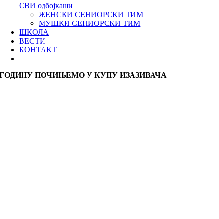
СВИ одбојкаши
ЖЕНСКИ СЕНИОРСКИ ТИМ
МУШКИ СЕНИОРСКИ ТИМ
ШКОЛА
ВЕСТИ
КОНТАКТ
ГОДИНУ ПОЧИЊЕМО У КУПУ ИЗАЗИВАЧА