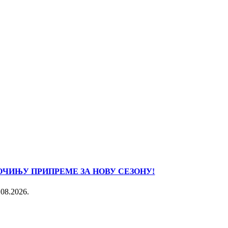
ОЧИЊУ ПРИПРЕМЕ ЗА НОВУ СЕЗОНУ!
.08.2026.