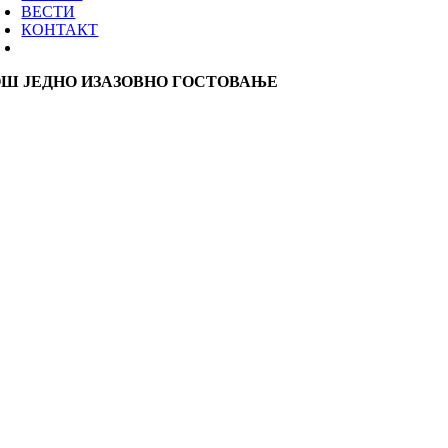
ВЕСТИ
КОНТАКТ
ОШ ЈЕДНО ИЗАЗОВНО ГОСТОВАЊЕ