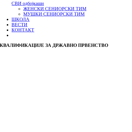
СВИ одбојкаши
ЖЕНСКИ СЕНИОРСКИ ТИМ
МУШКИ СЕНИОРСКИ ТИМ
ШКОЛА
ВЕСТИ
КОНТАКТ
КВАЛИФИКАЦИЈЕ ЗА ДРЖАВНО ПРВЕНСТВО