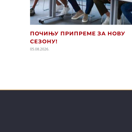
ПОЧИЊУ ПРИПРЕМЕ ЗА НОВУ
СЕЗОНУ!
05.08.2026.