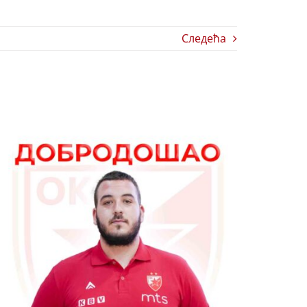
Следећа