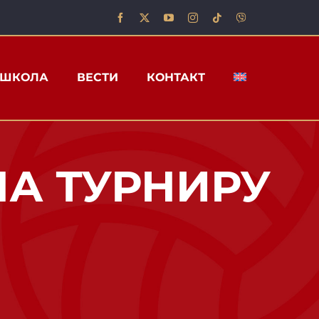
ШКОЛА
ВЕСТИ
КОНТАКТ
А ТУРНИРУ