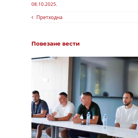
08.10.2025.
Претходна
Повезане вести