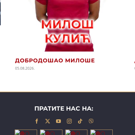
ДОБРОДОШАО МИЛОШЕ
05.08.2026.
ПРАТИТЕ НАС НА: