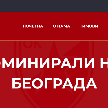
ПОЧЕТНА
О НАМА
ТИМОВИ
МИНИРАЛИ Н
БЕОГРАДА