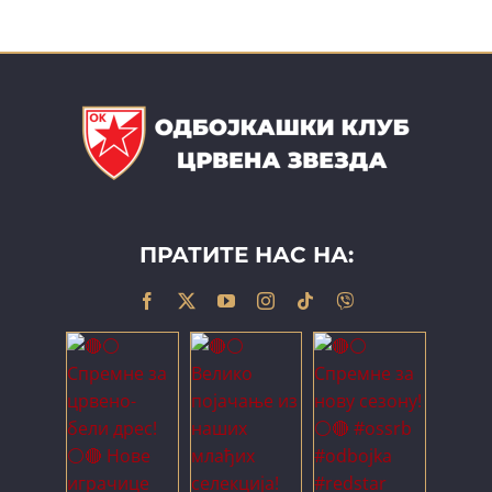
ПРАТИТЕ НАС НА: