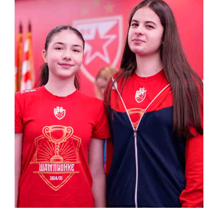
КОНТАКТ