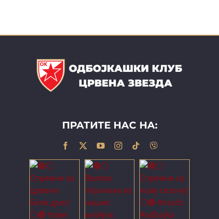
ПРАТИТЕ НАС НА: