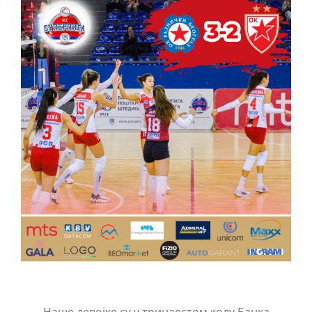
КОНТАКТ