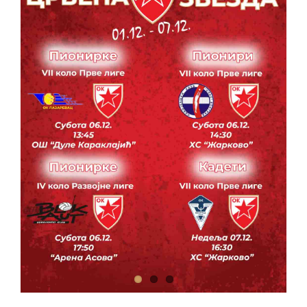
КОНТАКТ