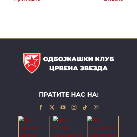
ПРАТИТЕ НАС НА: