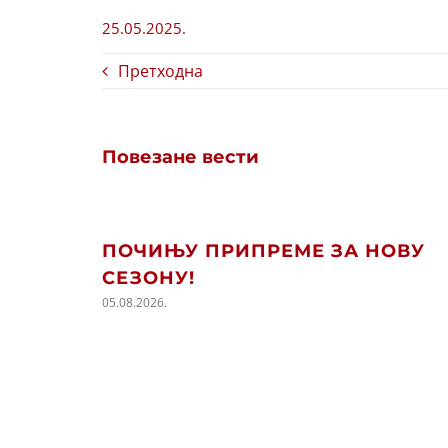
25.05.2025.
Претходна
Повезане вести
ПОЧИЊУ ПРИПРЕМЕ ЗА НОВУ
СЕЗОНУ!
05.08.2026.