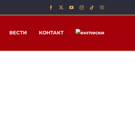
ВЕСТИ
КОНТАКТ
СРБИЈИ