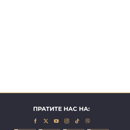
ПРАТИТЕ НАС НА: