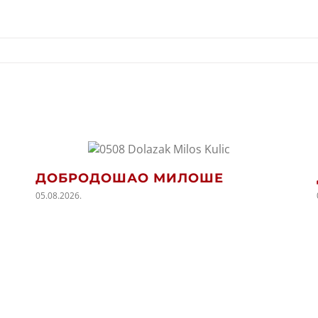
ДОБРОДОШАО МИЛОШЕ
05.08.2026.