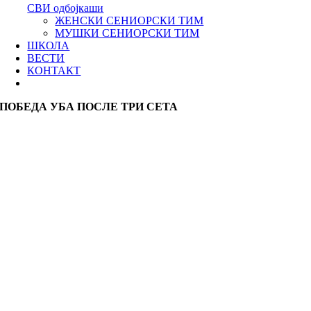
СВИ одбојкаши
ЖЕНСКИ СЕНИОРСКИ ТИМ
МУШКИ СЕНИОРСКИ ТИМ
ШКОЛА
ВЕСТИ
КОНТАКТ
ПОБЕДА УБА ПОСЛЕ ТРИ СЕТА