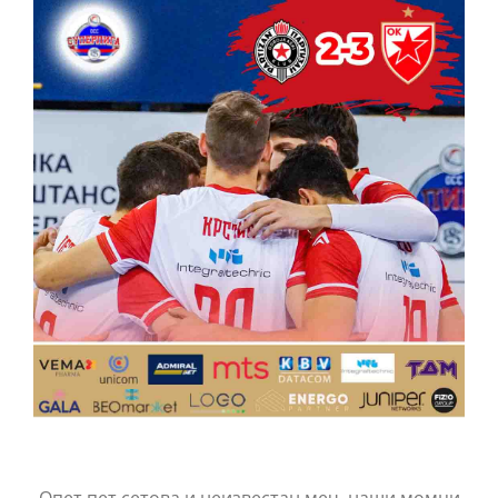
КОНТАКТ