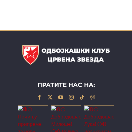
ПРАТИТЕ НАС НА: