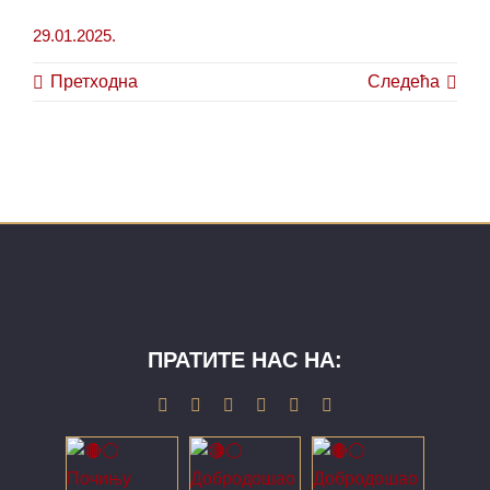
29.01.2025.
Претходна
Следећа
ПРАТИТЕ НАС НА: