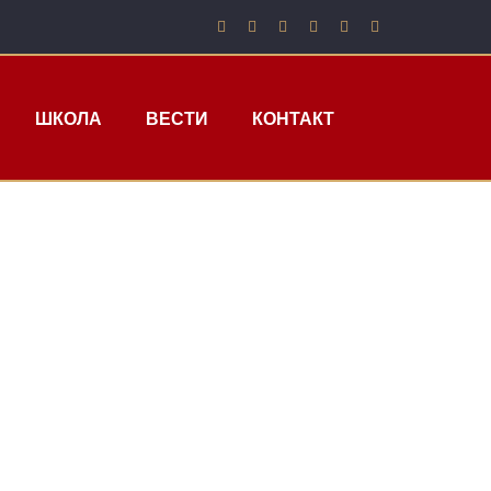
ШКОЛА
ВЕСТИ
КОНТАКТ
Ј ЛИГИ