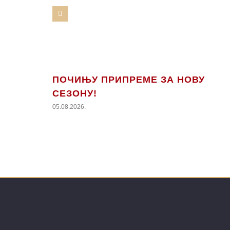
ПОЧИЊУ ПРИПРЕМЕ ЗА НОВУ
СЕЗОНУ!
05.08.2026.