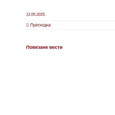
12.05.2025.
Претходна
Повезане вести