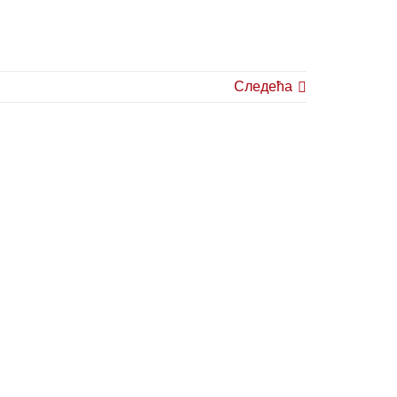
Следећа