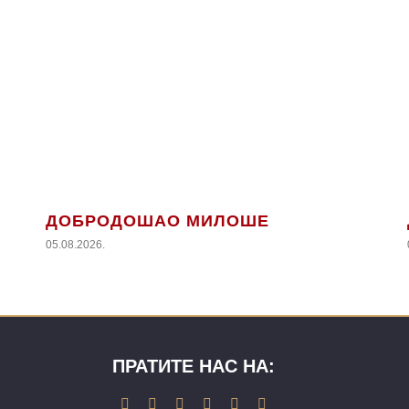
ДОБРОДОШАО МИЛОШЕ
05.08.2026.
ПРАТИТЕ НАС НА: