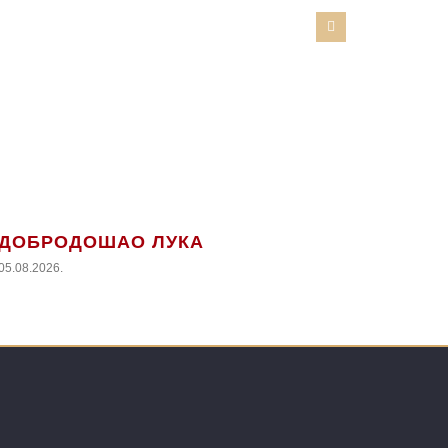
ДОБРОДОШАО ЛУКА
05.08.2026.