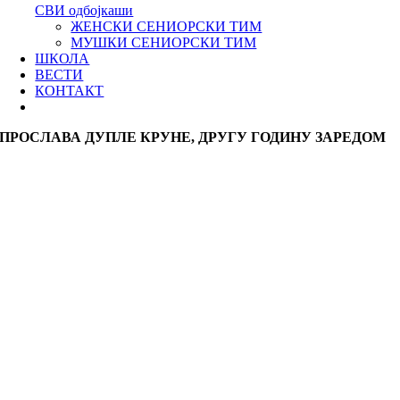
СВИ одбојкаши
ЖЕНСКИ СЕНИОРСКИ ТИМ
МУШКИ СЕНИОРСКИ ТИМ
ШКОЛА
ВЕСТИ
КОНТАКТ
ПРОСЛАВА ДУПЛЕ КРУНЕ, ДРУГУ ГОДИНУ ЗАРЕДОМ