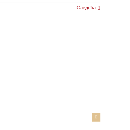
Следећа