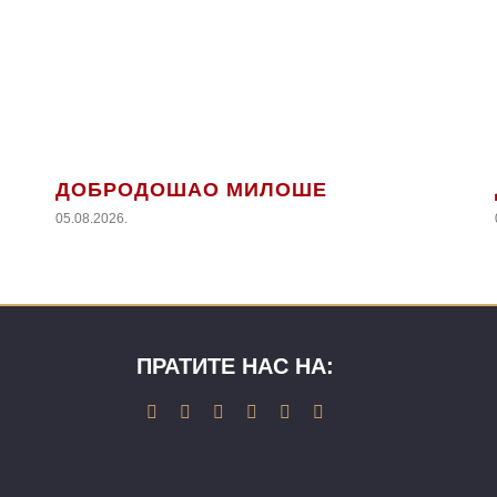
ДОБРОДОШАО МИЛОШЕ
05.08.2026.
ПРАТИТЕ НАС НА: