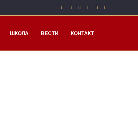
ШКОЛА
ВЕСТИ
КОНТАКТ
ИНАЛА КУПА