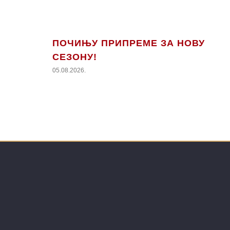
ПОЧИЊУ ПРИПРЕМЕ ЗА НОВУ
СЕЗОНУ!
05.08.2026.