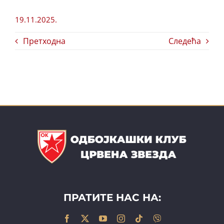
19.11.2025.
Претходна
Следећа
ПРАТИТЕ НАС НА: