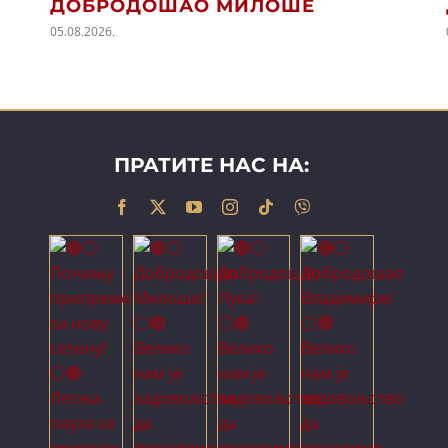
ДОБРОДОШАО МИЛОШЕ
05.08.2026.
ПРАТИТЕ НАС НА: