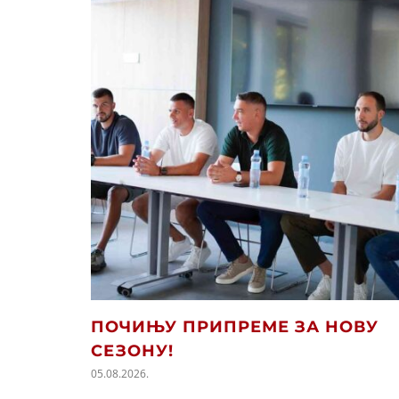
ПОЧИЊУ ПРИПРЕМЕ ЗА НОВУ
СЕЗОНУ!
05.08.2026.