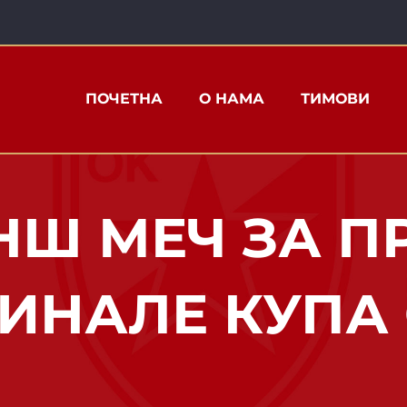
ПОЧЕТНА
О НАМА
ТИМОВИ
НШ МЕЧ ЗА П
ИНАЛЕ КУПА 