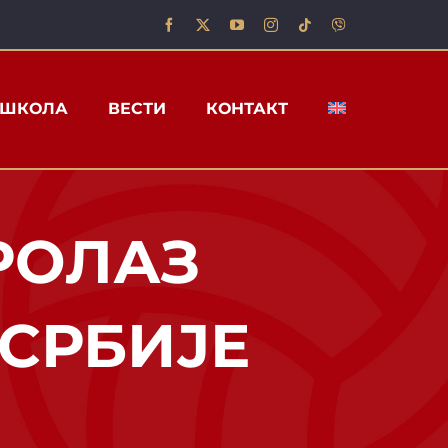
ШКОЛА
ВЕСТИ
КОНТАКТ
РОЛАЗ
СРБИЈЕ