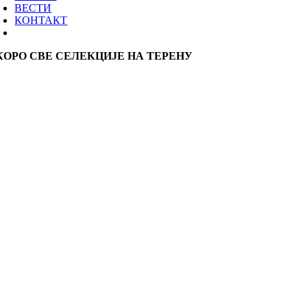
ВЕСТИ
КОНТАКТ
КОРО СВЕ СЕЛЕКЦИЈЕ НА ТЕРЕНУ