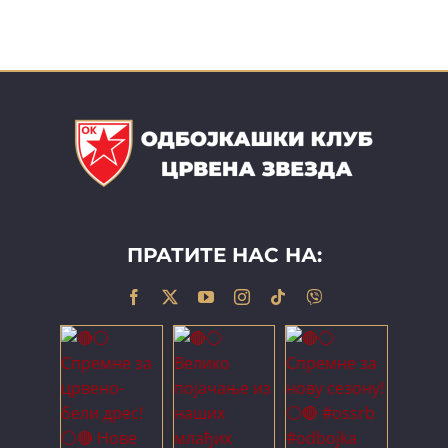
ПРАТИТЕ НАС НА: