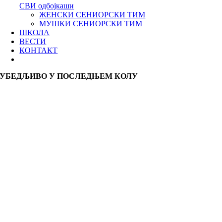
СВИ одбојкаши
ЖЕНСКИ СЕНИОРСКИ ТИМ
МУШКИ СЕНИОРСКИ ТИМ
ШКОЛА
ВЕСТИ
КОНТАКТ
УБЕДЉИВО У ПОСЛЕДЊЕМ КОЛУ