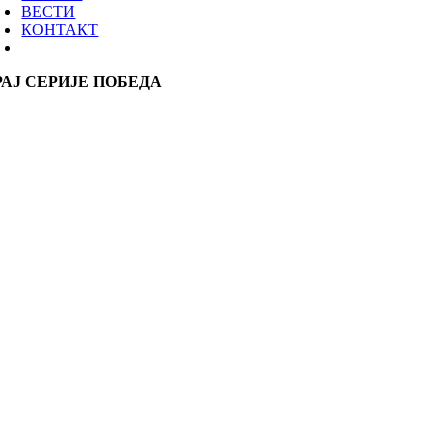
ВЕСТИ
КОНТАКТ
РАЈ СЕРИЈЕ ПОБЕДА