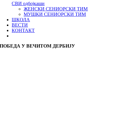
СВИ одбојкаши
ЖЕНСКИ СЕНИОРСКИ ТИМ
МУШКИ СЕНИОРСКИ ТИМ
ШКОЛА
ВЕСТИ
КОНТАКТ
ПОБЕДА У ВЕЧИТОМ ДЕРБИЈУ