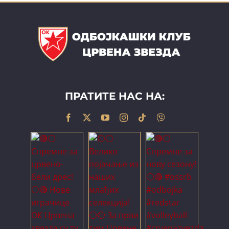
ПРАТИТЕ НАС НА: