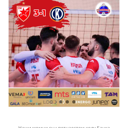
КОНТАКТ