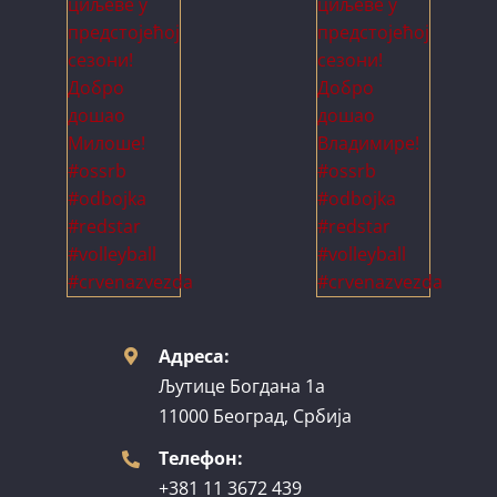
Адреса:
Љутице Богдана 1а
11000 Београд, Србија
Телефон:
+381 11 3672 439