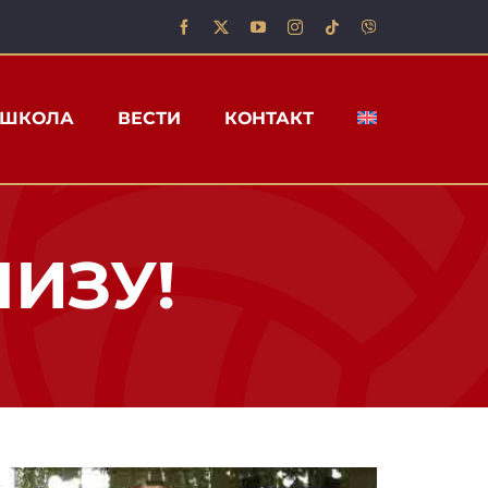
ШКОЛА
ВЕСТИ
КОНТАКТ
НИЗУ!