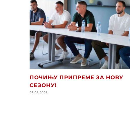
ПОЧИЊУ ПРИПРЕМЕ ЗА НОВУ
СЕЗОНУ!
05.08.2026.