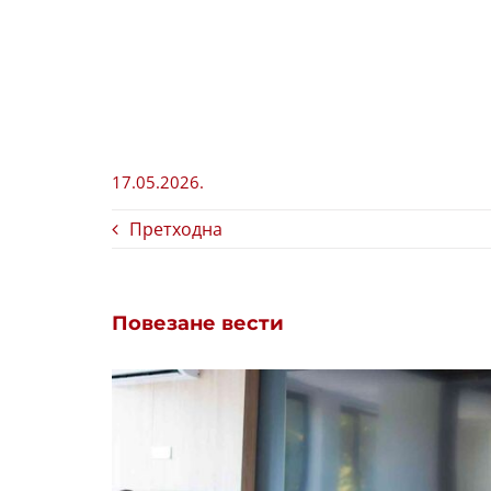
17.05.2026.
Претходна
Повезане вести