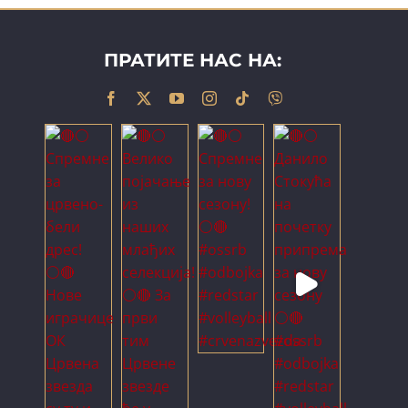
ПРАТИТЕ НАС НА: