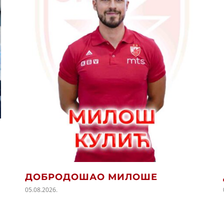
ДОБРОДОШАО МИЛОШЕ
05.08.2026.